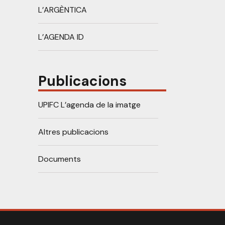
L’ARGÈNTICA
L’AGENDA ID
Publicacions
UPIFC L’agenda de la imatge
Altres publicacions
Documents