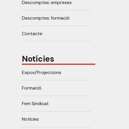
Descomptes: empreses
Descomptes: formació
Contacte
Notícies
Expos/Projeccions
Formació
Fem Sindicat
Notícies