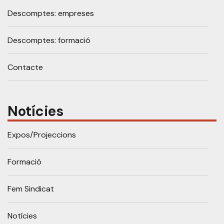
Descomptes: empreses
Descomptes: formació
Contacte
Notícies
Expos/Projeccions
Formació
Fem Sindicat
Notícies