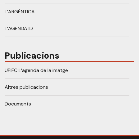
L’ARGÈNTICA
L’AGENDA ID
Publicacions
UPIFC L’agenda de la imatge
Altres publicacions
Documents