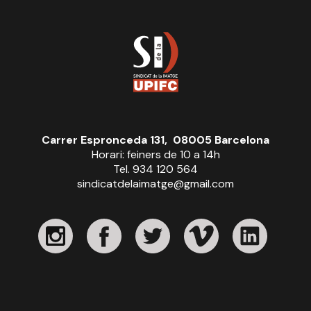
Carrer Espronceda 131, 08005 Barcelona
Horari: feiners de 10 a 14h
Tel. 934 120 564
sindicatdelaimatge@gmail.com