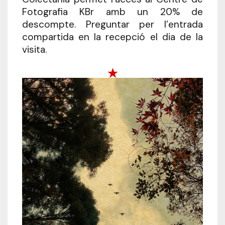
Fotografia KBr amb un 20% de
descompte. Preguntar per l’entrada
compartida en la recepció el dia de la
visita.