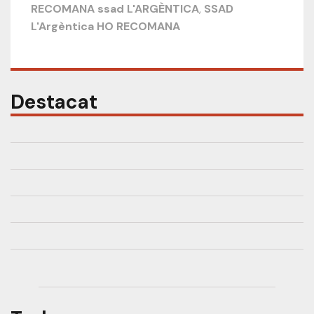
RECOMANA ssad L'ARGÈNTICA
,
SSAD
L'Argèntica HO RECOMANA
Destacat