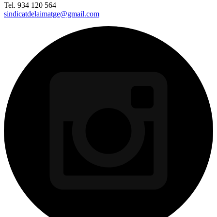
Tel. 934 120 564
sindicatdelaimatge@gmail.com