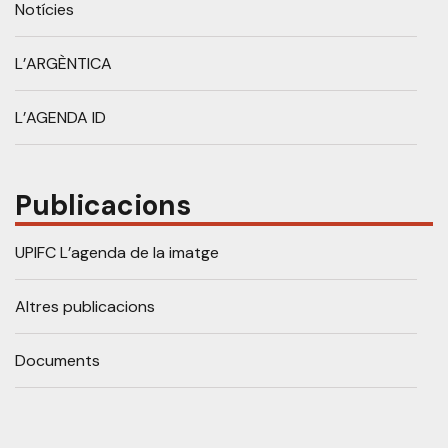
Notícies
L’ARGÈNTICA
L’AGENDA ID
Publicacions
UPIFC L’agenda de la imatge
Altres publicacions
Documents