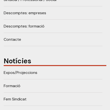
Descomptes: empreses
Descomptes: formació
Contacte
Notícies
Expos/Projeccions
Formació
Fem Sindicat