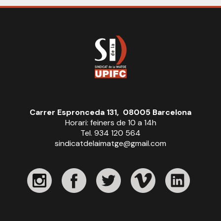
Carrer Espronceda 131, 08005 Barcelona
Horari: feiners de 10 a 14h
Tel. 934 120 564
sindicatdelaimatge@gmail.com