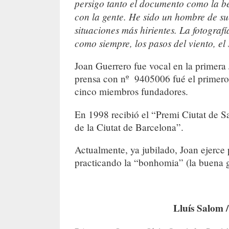
persigo tanto el documento como la be
con la gente. He sido un hombre de su
situaciones más hirientes. La fotograf
como siempre, los pasos del viento, el s
Joan Guerrero fue vocal en la primera
prensa con nº 9405006 fué el primero 
cinco miembros fundadores.
En 1998 recibió el “Premi Ciutat de S
de la Ciutat de Barcelona”.
Actualmente, ya jubilado, Joan ejerce 
practicando la “bonhomia” (la buena g
Lluís Salom 