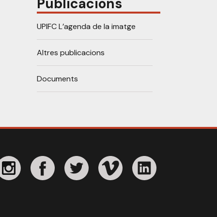
Publicacions
UPIFC L’agenda de la imatge
Altres publicacions
Documents