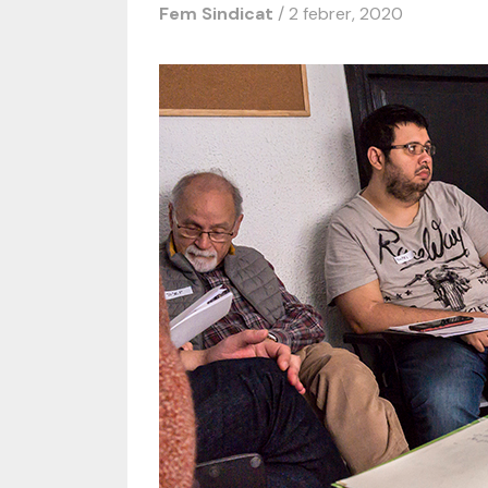
Fem Sindicat
/ 2 febrer, 2020