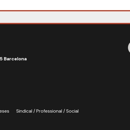
5 Barcelona
eses
Sindical / Professional / Social