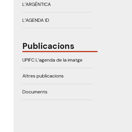
L’ARGÈNTICA
L’AGENDA ID
Publicacions
UPIFC L’agenda de la imatge
Altres publicacions
Documents