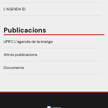
L’AGENDA ID
Publicacions
UPIFC L’agenda de la imatge
Altres publicacions
Documents