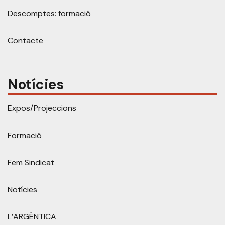
Descomptes: formació
Contacte
Notícies
Expos/Projeccions
Formació
Fem Sindicat
Notícies
L’ARGÈNTICA