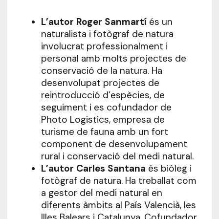
L’autor Roger Sanmartí
és un
naturalista i fotògraf de natura
involucrat professionalment i
personal amb molts projectes de
conservació de la natura. Ha
desenvolupat projectes de
reintroducció d’espècies, de
seguiment i es cofundador de
Photo Logistics, empresa de
turisme de fauna amb un fort
component de desenvolupament
rural i conservació del medi natural.
L’autor Carles Santana
és biòleg i
fotògraf de natura. Ha treballat com
a gestor del medi natural en
diferents àmbits al País Valencià, les
Illes Balears i Catalunya. Cofundador