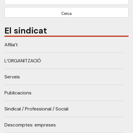
El sindicat
Afilia’t
L’ORGANITZACIÓ
Serveis
Publicacions
Sindical / Professional / Social
Descomptes: empreses