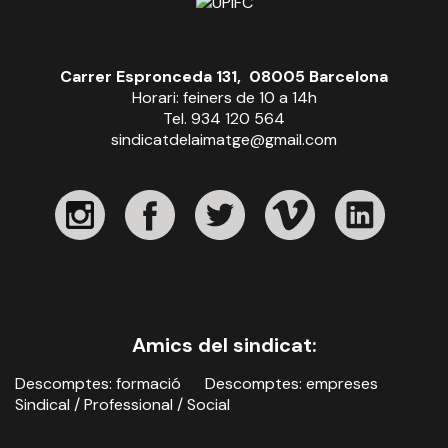
Carrer Espronceda 131, 08005 Barcelona
Horari: feiners de 10 a 14h
Tel. 934 120 564
sindicatdelaimatge@gmail.com
Amics del sindicat:
Descomptes: formació
Descomptes: empreses
Sindical / Professional / Social