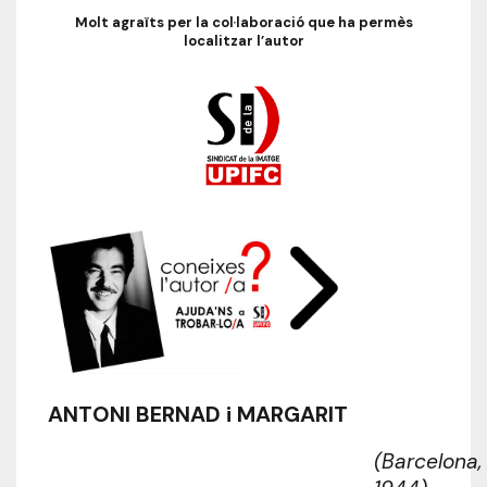
Molt agraïts per la col·laboració que ha permès
localitzar l’autor
ANTONI BERNAD i MARGARIT
(Barcelona,