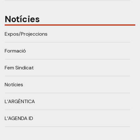
Notícies
Expos/Projeccions
Formació
Fem Sindicat
Notícies
L’ARGÈNTICA
L’AGENDA ID