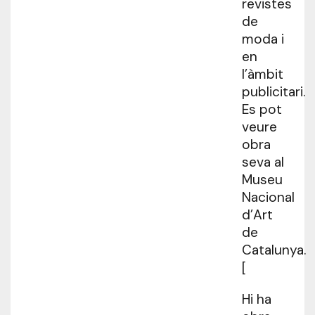
revistes
de
moda i
en
l’àmbit
publicitari.
Es pot
veure
obra
seva al
Museu
Nacional
d’Art
de
Catalunya.
[
Hi ha