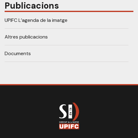
Publicacions
UPIFC L’agenda de la imatge
Altres publicacions
Documents