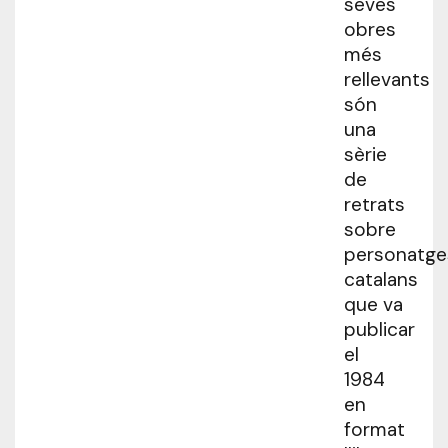
seves
obres
més
rellevants
són
una
sèrie
de
retrats
sobre
personatge
catalans
que va
publicar
el
1984
en
format