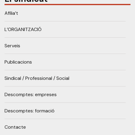
Afilia’t
L’ORGANITZACIÓ
Serveis
Publicacions
Sindical / Professional / Social
Descomptes: empreses
Descomptes: formació
Contacte