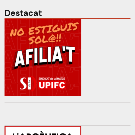
Destacat