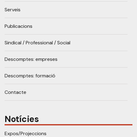
Serveis
Publicacions
Sindical / Professional / Social
Descomptes: empreses
Descomptes: formació
Contacte
Notícies
Expos/Projeccions