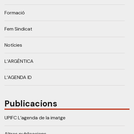
Formació
Fem Sindicat
Notícies
L’ARGÈNTICA
L’AGENDA ID
Publicacions
UPIFC L’agenda de la imatge
Altres publicacions