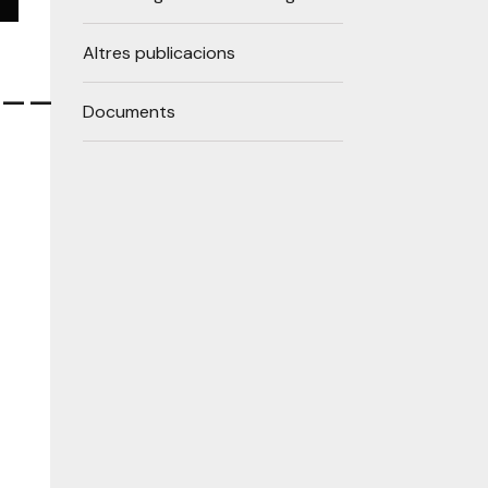
Altres publicacions
__
Documents