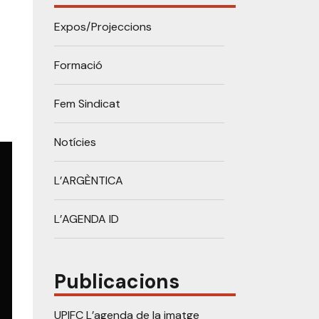
Expos/Projeccions
Formació
Fem Sindicat
Notícies
L’ARGÈNTICA
L’AGENDA ID
Publicacions
UPIFC L’agenda de la imatge