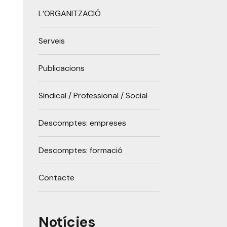
L’ORGANITZACIÓ
Serveis
Publicacions
Sindical / Professional / Social
Descomptes: empreses
Descomptes: formació
Contacte
Notícies